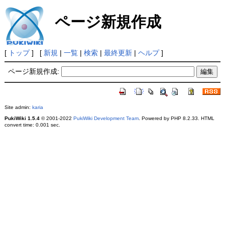
ページ新規作成
[
トップ
] [
新規
|
一覧
|
検索
|
最終更新
|
ヘルプ
]
ページ新規作成:
Site admin:
karia
PukiWiki 1.5.4
© 2001-2022
PukiWiki Development Team
. Powered by PHP 8.2.33. HTML
convert time: 0.001 sec.